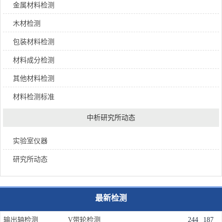
金属材料检测
木材检测
包装材料检测
材料成分检测
其他材料检测
材料检测标准
中析研究所动态
实验室仪器
研究所动态
最新检测
输出轴检测
V带轮检测
244
187