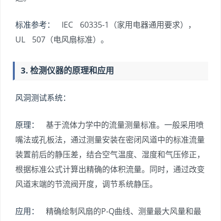
标准参考：
IEC 60335-1（家用电器通用要求），
UL 507（电风扇标准）。
3. 检测仪器的原理和应用
风洞测试系统：
原理：
基于流体力学中的流量测量标准。一般采用喷
嘴法或孔板法，通过测量安装在密闭风道中的标准流量
装置前后的静压差，结合空气温度、湿度和气压修正，
根据标准公式计算出精确的体积流量。同时，通过改变
风道末端的节流阀开度，调节系统静压。
应用：
精确绘制风扇的P-Q曲线、测量最大风量和最