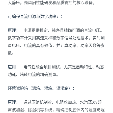
大静压。是风扇性能研发和品质管控的核心设备。
可编程直流电源与数字功率计：
原理：
电源提供稳定、纯净且精确可调的直流电压。
数字功率计采用高速采样和数字信号处理技术，实时测
量电压、电流的真有效值，并计算功率、功率因数等参
数。
应用：
电气性能全项目测试，尤其是启动特性、动态
功耗、堵转电流的精确测量。
环境试验箱（温箱、湿箱、温湿箱）：
原理：
通过压缩机制冷、电阻丝加热、水汽蒸发/超
声波加湿、除湿机等系统，精确控制腔体内的温度与湿