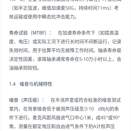
（如半正弦波，峰值加速度50G，持续时间11ms）考
核运输或使用中瞬态抗冲击能力。
寿命试验（MTBF）：
在加速寿命条件下（如提高温
度、电压）或实际工况下进行长时间不间断运行，记录
失效时间，用于估算平均无故障工作时间。轴承寿命是
决定性因素，滚珠轴承通常寿命在5-10万小时以上，含
油轴承则较短。
1.4 噪音与机械特性
噪音（声压级）：
在半消声室或符合标准的噪音测试
室内，在背景噪音低于被测声压级至少10 dB(A)的条
件下进行。麦克风距风扇进气口中心1米，成45°或90°
角，测量在额定电压和自由进气条件下的A计权声压