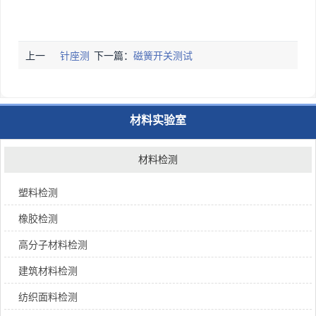
上一
针座测
下一篇：
磁簧开关测试
篇：
试
材料实验室
材料检测
塑料检测
橡胶检测
高分子材料检测
建筑材料检测
纺织面料检测