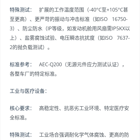
特殊测试：
扩展的工作温度范围（-40°C至+105°C甚
至更高）、更严苛的振动与冲击标准（如ISO 16750-
3）、防尘防水（IP等级，如发动机舱用风扇需IP5KX以
上）、盐雾腐蚀试验、电压瞬态抗扰度（如ISO 7637-
2的抛负载测试）。
标准参考：
AEC-Q200（无源元件应力测试认证），
各整车厂的特定标准。
工业与医疗设备：
核心要求：
高稳定性、抗恶劣工业环境、特定医疗安
全标准。
特殊测试：
工业场合强调耐化学气体腐蚀、更高的防