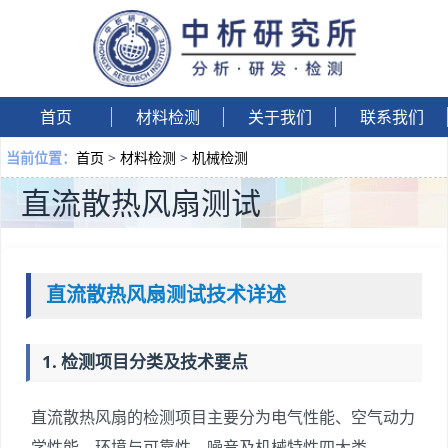
首页
材料检测
关于我们
联系我们
首页
>
材料检测
>
机械检测
当前位置：
直流散热风扇测试
直流散热风扇测试技术详述
1. 检测项目分类及技术要点
直流散热风扇的检测项目主要分为电气性能、空气动力
学性能、环境与可靠性、噪音及机械特性四大类。