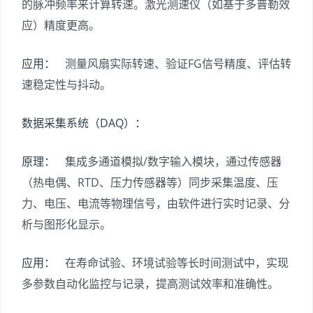
的脉冲频率来计算转速。激光测速仪（如基于多普勒效
应）精度更高。
应用：
测量风扇实际转速、验证FG信号精度、评估转
速稳定性与抖动。
数据采集系统（DAQ）：
原理：
集成多通道模拟/数字输入模块，通过传感器
（热电偶、RTD、压力传感器等）同步采集温度、压
力、电压、电流等物理信号，由软件进行实时记录、分
析与图形化显示。
应用：
在寿命试验、环境试验等长时间测试中，实现
多参数自动化监控与记录，提高测试效率和准确性。