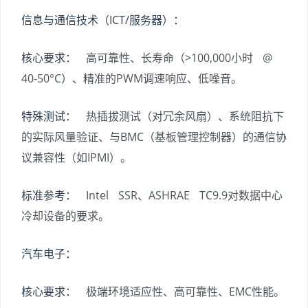
信息与通信技术（ICT/服务器）：
核心要求：
高可靠性、长寿命（>100,000小时 @
40-50°C）、精准的PWM调速响应、低噪音。
特殊测试：
热插拔测试（对冗余风扇）、系统阻抗下
的实际风量验证、与BMC（基板管理控制器）的通信协
议兼容性（如IPMI）。
标准参考：
Intel SSR、ASHRAE TC9.9对数据中心
冷却设备的要求。
汽车电子：
核心要求：
极端环境适应性、高可靠性、EMC性能。