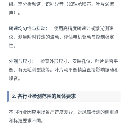
级。需分析频谱，识别异音（如轴承噪声、叶片涡流
声）。
转速均匀性与抖动：
使用高精度转速计或激光测速
仪，测量瞬时转速的波动，评估电机驱动与控制稳定
性。
外观与尺寸：
检查外形尺寸、安装孔位、叶片是否平
衡、有无毛刺裂纹等。叶片动平衡精度直接影响振动和
噪音。
2. 各行业检测范围的具体要求
不同行业因应用场景严苛度差异，对风扇检测的侧重点
和标准要求不同。