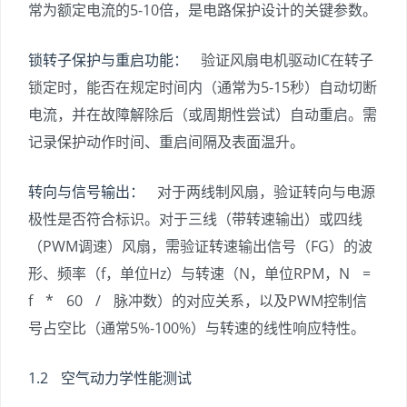
常为额定电流的5-10倍，是电路保护设计的关键参数。
锁转子保护与重启功能：
验证风扇电机驱动IC在转子
锁定时，能否在规定时间内（通常为5-15秒）自动切断
电流，并在故障解除后（或周期性尝试）自动重启。需
记录保护动作时间、重启间隔及表面温升。
转向与信号输出：
对于两线制风扇，验证转向与电源
极性是否符合标识。对于三线（带转速输出）或四线
（PWM调速）风扇，需验证转速输出信号（FG）的波
形、频率（f，单位Hz）与转速（N，单位RPM，N =
f * 60 / 脉冲数）的对应关系，以及PWM控制信
号占空比（通常5%-100%）与转速的线性响应特性。
1.2 空气动力学性能测试