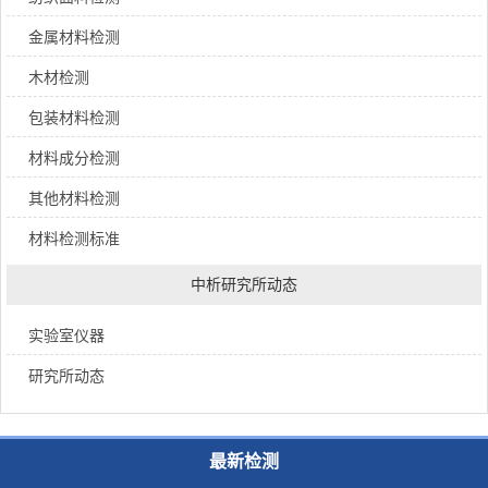
金属材料检测
木材检测
包装材料检测
材料成分检测
其他材料检测
材料检测标准
中析研究所动态
实验室仪器
研究所动态
最新检测