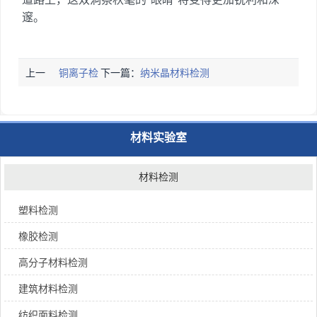
邃。
上一
铜离子检
下一篇：
纳米晶材料检测
篇：
测
材料实验室
材料检测
塑料检测
橡胶检测
高分子材料检测
建筑材料检测
纺织面料检测