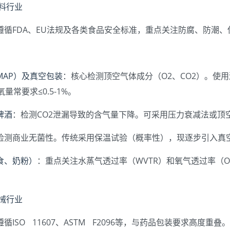
饮料行业
遵循FDA、EU法规及各类食品安全标准，重点关注防腐、防潮
MAP）及真空包装
：核心检测顶空气体成分（O2、CO2）。使
量常要求≤0.5-1%。
啤酒
：检测CO2泄漏导致的含气量下降。可采用压力衰减法或顶
检测商业无菌性。传统采用保温试验（概率性），现逐步引入真
食、奶粉）
：重点关注水蒸气透过率（WVTR）和氧气透过率（
器械行业
遵循ISO 11607、ASTM F2096等，与药品包装要求高度重叠。