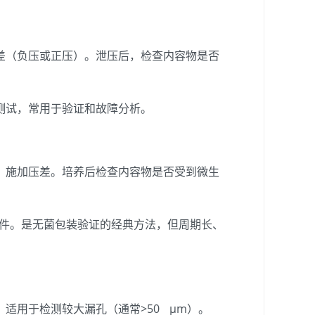
差（负压或正压）。泄压后，检查内容物是否
测试，常用于验证和故障分析。
，施加压差。培养后检查内容物是否受到微生
养条件。是无菌包装验证的经典方法，但周期长、
适用于检测较大漏孔（通常>50 μm）。