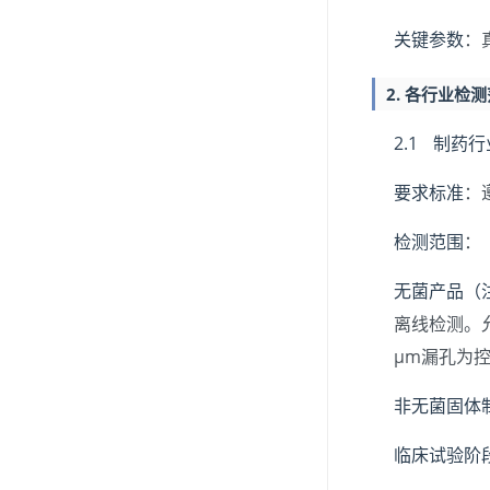
关键参数
：
2. 各行业检
2.1 制药行
要求标准
：
检测范围
：
无菌产品（
离线检测。
μm漏孔为
非无菌固体
临床试验阶