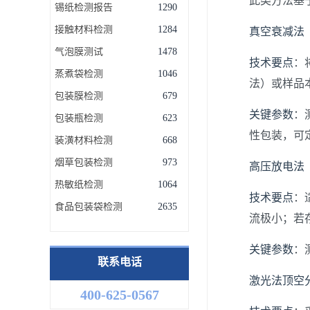
此类方法基
锡纸检测报告
1290
真空衰减法
接触材料检测
1284
气泡膜测试
1478
技术要点
：
蒸煮袋检测
1046
法）或样品
包装膜检测
679
关键参数
：
包装瓶检测
623
性包装，可
装潢材料检测
668
烟草包装检测
973
高压放电法
热敏纸检测
1064
技术要点
：
食品包装袋检测
2635
流极小；若
关键参数
：
联系电话
激光法顶空
400-625-0567