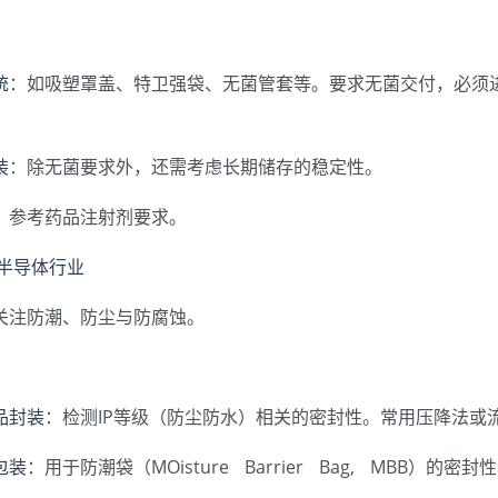
统
：如吸塑罩盖、特卫强袋、无菌管套等。要求无菌交付，必须
装
：除无菌要求外，还需考虑长期储存的稳定性。
：参考药品注射剂要求。
与半导体行业
关注防潮、防尘与防腐蚀。
品封装
：检测IP等级（防尘防水）相关的密封性。常用压降法或
包装
：用于防潮袋（MOisture Barrier Bag, MBB