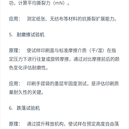
功，计算平均撕裂力（mN）。
应用：
测定纸张、无纺布等材料的抗撕裂扩展能力。
5. 耐磨擦试验机
原理：
使试样印刷面与标准摩擦介质（干/湿）在指
定压力下进行往复或旋转摩擦，通过对比摩擦前后的颜
色变化评估耐磨性。
应用：
印刷手提袋的墨层牢固度测试，是评估印刷质
量耐久性的关键。
6. 跌落试验机
原理：
通过提升释放机构，使试样在预定高度自由落