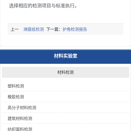
选择相应的检测项目与标准执行。
上一
淋膜纸检测
下一篇：
护角检测报告
篇：
报告
材料实验室
材料检测
塑料检测
橡胶检测
高分子材料检测
建筑材料检测
纺织面料检测