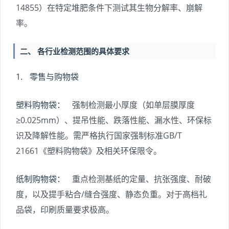
14855）在特定堆肥条件下测试其生物分解率、崩解
率。
二、 各行业检测范围的具体要求
1. 零售与购物袋
塑料购物袋：
强制检测最小厚度（如单层膜厚度
≥0.025mm）、提吊性能、跌落性能、漏水性、环保标
识及降解性能。需严格执行国家强制标准GB/T
21661《塑料购物袋》及相关环保限令。
纸制购物袋：
重点检测基纸的定量、抗张强度、耐破
度，以及提手粘合/缝合强度、静态负重。对于高档礼
品袋，印刷质量要求极高。