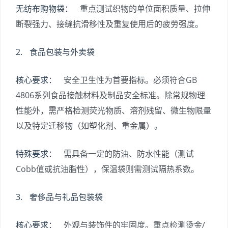
无纺布购物袋：
重点测试织物的单位面积质量、拉伸
断裂强力、接缝抗滑移性及重复使用后的疲劳强度。
2. 食品包装与外卖袋
核心要求：
安全卫生性为首要指标。必须符合GB
4806系列食品接触材料及制品安全标准。除常规物理
性能外，需严格检测荧光物质、溶剂残留、微生物限量
以及特定迁移物（如塑化剂、重金属）。
特殊要求：
需具备一定的防油、防水性能（测试
Cobb值或抗油脂性），保温袋则需测试隔热系数。
3. 奢侈品与礼品包装袋
核心要求：
外观与装饰件的牢固度。重点检测烫金/