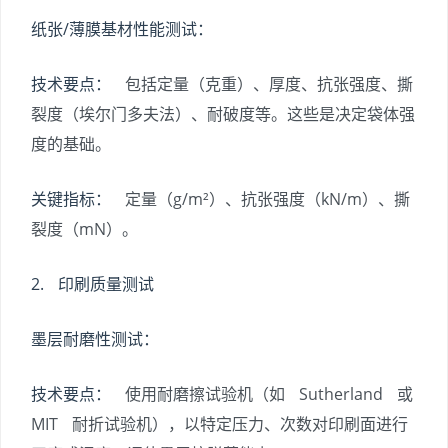
纸张/薄膜基材性能测试：
技术要点：
包括定量（克重）、厚度、抗张强度、撕
裂度（埃尔门多夫法）、耐破度等。这些是决定袋体强
度的基础。
关键指标：
定量（g/m²）、抗张强度（kN/m）、撕
裂度（mN）。
2. 印刷质量测试
墨层耐磨性测试：
技术要点：
使用耐磨擦试验机（如 Sutherland 或
MIT 耐折试验机），以特定压力、次数对印刷面进行