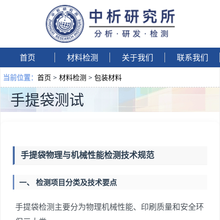
首页
材料检测
关于我们
联系我们
首页
>
材料检测
>
包装材料
当前位置：
手提袋测试
手提袋物理与机械性能检测技术规范
一、 检测项目分类及技术要点
手提袋检测主要分为物理机械性能、印刷质量和安全环