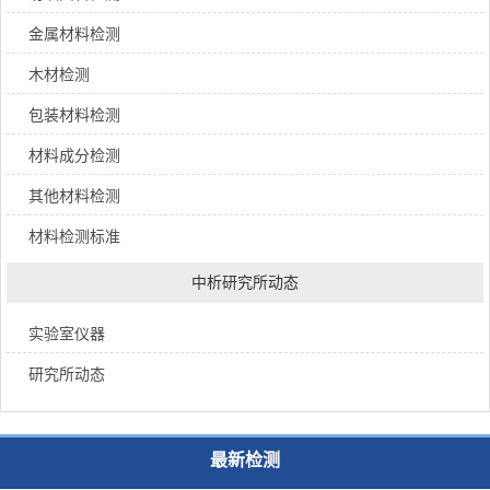
金属材料检测
木材检测
包装材料检测
材料成分检测
其他材料检测
材料检测标准
中析研究所动态
实验室仪器
研究所动态
最新检测