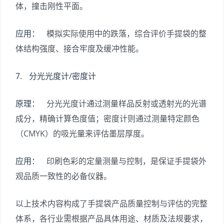
体，撞击刚性平面。
应用：
模拟实际使用中的跌落，综合评价手提袋的整
体结构强度、接合牢度及缓冲性能。
7. 分光光度计/密度计
原理：
分光光度计通过测量样品反射或透射光的光谱
成分，精确计算色度值；密度计则通过测量特定颜色
（CMYK）的吸光量来评估墨层厚度。
应用：
印刷色彩的定量测量与控制，是保证手提袋外
观品质一致性的必备仪器。
以上技术内容构成了手提袋产品质量控制与评估的完整
体系，各行业需根据产品具体用途、材质及法规要求，