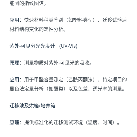
能团的指纹图谱。
应用
：快速材料种类鉴别（如塑料类型）、迁移试验后
材料结构变化的定性分析。
紫外-可见分光光度计 (UV-Vis):
原理
：测量物质对紫外-可见光的吸收。
应用
：用于甲醛含量测定（乙酰丙酮法）、特定项目的
显色法定量分析（如酚类）以及色差、透光率的测量。
迁移池及烘箱/培养箱:
原理
：提供标准化的迁移测试环境（温度、时间）。