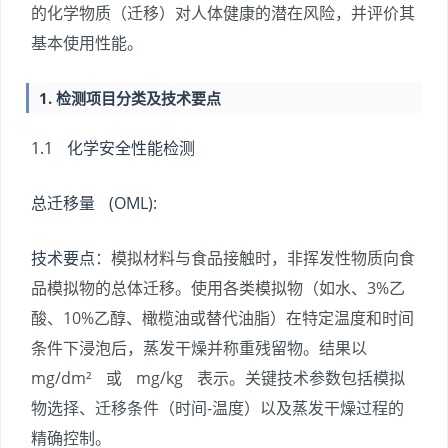
的化学物质（迁移）对人体健康的潜在风险，并评价其
基本使用性能。
1. 检测项目分类及技术要点
1.1 化学安全性能检测
总迁移量 (OML):
技术要点
：模拟材料与食品接触时，非挥发性物质向食
品模拟物的总体迁移。使用各类模拟物（如水、3%乙
酸、10%乙醇、橄榄油或替代油脂）在特定温度和时间
条件下浸泡后，蒸发干燥并称重残留物。结果以
mg/dm² 或 mg/kg 表示。关键技术参数包括模拟
物选择、迁移条件（时间-温度）以及蒸发干燥过程的
精确控制。