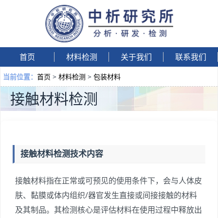
首页
材料检测
关于我们
联系我们
首页
>
材料检测
>
包装材料
当前位置：
接触材料检测
接触材料检测技术内容
接触材料指在正常或可预见的使用条件下，会与人体皮
肤、黏膜或体内组织/器官发生直接或间接接触的材料
及其制品。其检测核心是评估材料在使用过程中释放出