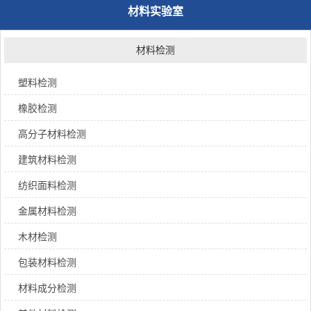
材料实验室
材料检测
塑料检测
橡胶检测
高分子材料检测
建筑材料检测
纺织面料检测
金属材料检测
木材检测
包装材料检测
材料成分检测