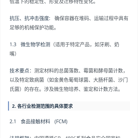
低温下的稳定性、形变及迁移特性变化。
抗压、抗冲击强度:
确保容器在堆码、运输过程中具有
足够的机械保护功能。
1.3 微生物学检测
（适用于特定产品，如牙刷、奶
嘴）
技术要点
：测定材料的总菌落数、霉菌和酵母菌计数，
以及特定致病菌（如金黄色葡萄球菌、大肠杆菌、沙门
氏菌）的存在。涉及微生物培养、鉴定和计数方法。
2. 各行业检测范围的具体要求
2.1 食品接触材料 (FCM)