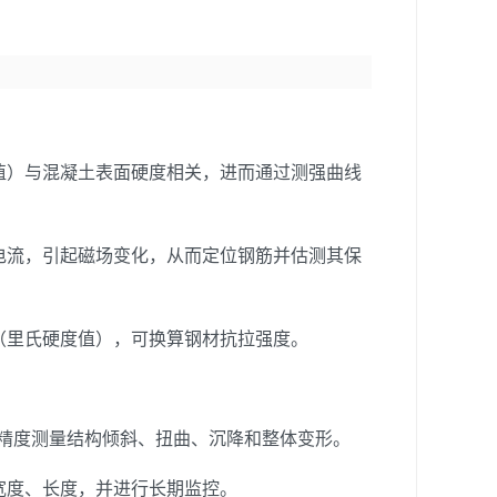
值）与混凝土表面硬度相关，进而通过测强曲线
电流，引起磁场变化，从而定位钢筋并估测其保
（里氏硬度值），可换算钢材抗拉强度。
精度测量结构倾斜、扭曲、沉降和整体变形。
宽度、长度，并进行长期监控。