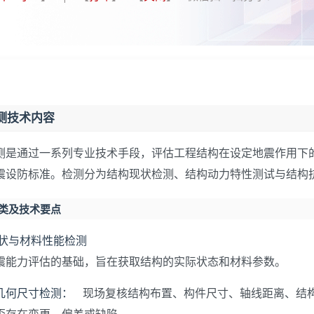
测技术内容
测是通过一系列专业技术手段，评估工程结构在设定地震作用下
震设防标准。检测分为结构现状检测、结构动力特性测试与结构
分类及技术要点
现状与材料性能检测
震能力评估的基础，旨在获取结构的实际状态和材料参数。
几何尺寸检测：
现场复核结构布置、构件尺寸、轴线距离、结构