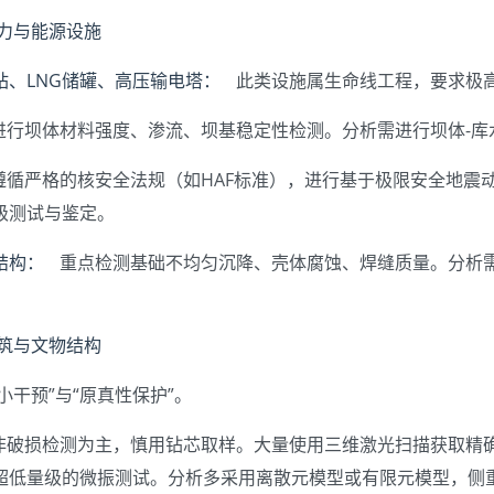
电力与能源设施
站、LNG储罐、高压输电塔：
此类设施属生命线工程，要求极
行坝体材料强度、渗流、坝基稳定性检测。分析需进行坝体-库
循严格的核安全法规（如HAF标准），进行基于极限安全地震动
级测试与鉴定。
结构：
重点检测基础不均匀沉降、壳体腐蚀、焊缝质量。分析需
建筑与文物结构
小干预”与“原真性保护”。
破损检测为主，慎用钻芯取样。大量使用三维激光扫描获取精
超低量级的微振测试。分析多采用离散元模型或有限元模型，侧