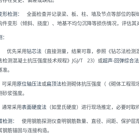
否存在变更、偏差或缺陷。
变形检测：
全面检查并记录梁、板、柱、墙及节点等部位的裂缝
构件变形（倾斜、挠度）、地基不均匀沉降等损伤情况，评估其
测：
：
优先采用
钻芯法
（直接测量，结果可靠，参照《钻芯法检测混凝
检测混凝土抗压强度技术规程》JGJ/T 23）或
超声-回弹综合法
基准。
可采用
原位轴压法
或
扁顶法
检测砌体抗压强度（《砌体工程现场检
测砂浆强度。
通常采用
表面硬度法
（如里氏硬度）进行现场推定，必要时取
置检测：
使用钢筋探测仪查明钢筋数量、直径、间距、保护层厚
其钢筋锚固与连接构造。