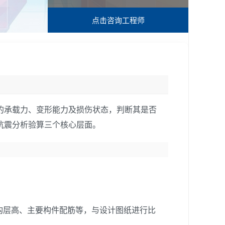
点击咨询
工程师
的承载力、变形能力及损伤状态，判断其是否
抗震分析验算三个核心层面。
层高、主要构件配筋等，与设计图纸进行比