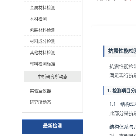
金属材料检测
木材检测
包装材料检测
材料成分检测
抗震性能检
其他材料检测
材料检测标准
抗震性能检
满足现行抗
中析研究所动态
1. 检测项目
实验室仪器
研究所动态
1.1 结构
此部分是抗
最新检测
结构体系与