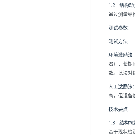
1.2 结构
通过测量结
测试参数：
测试方法：
环境激励法
器），长期
数。此法对
人工激励法
高，但设备
技术要点：
1.3 结构
基于现状检