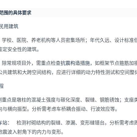
测范围的具体要求
与民用建筑
学校、医院、养老机构等人员密集场所；年代久远、设计标准
鉴定安全性的建筑。
除常规项目外，需重点检查
抗震构造措施
，如框架节点箍筋加
公共建筑和大跨空间结构，应进行详细的动力特性测试和空间整
程
重点是墩柱的混凝土强度与碳化深度、裂缝、钢筋锈蚀；支座
向与横向振型。分析需考虑车桥耦合振动、行波效应等。
车站：
检测衬砌结构的裂缝、渗漏、变形缝错台。分析需考虑周
地震波入射角下的内力与变形。