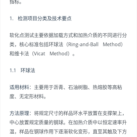
指标。
1. 检测项目分类及技术要点
软化点测试主要依据加载方式和加热介质的不同进行分
类，核心标准包括环球法（Ring-and-Ball Method）
和维卡法（Vicat Method）。
1.1 环球法
适用材料
：主要用于沥青、石油树脂、热熔胶等高粘
度、无定形材料。
方法原理
：将规定尺寸的样品环水平放置在支撑架上，
中心放置规定质量的钢球。在加热介质中以恒定速率升
温，样品在钢球作用下逐渐软化变形，直至其触及下方