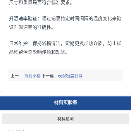
尺寸和重量是否符合标准要求。
升温速率验证
：通过记录特定时间间隔的温度变化来验
证升温速率的准确性。
日常维护
：保持浴槽清洁，定期更换加热介质，防止样
品残留污染影响传热和观测。
上一
折射率检
下一篇：
表观密度测试
篇：
测
材料实验室
材料检测