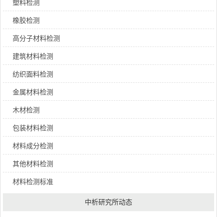
塑料检测
橡胶检测
高分子材料检测
建筑材料检测
纺织面料检测
金属材料检测
木材检测
包装材料检测
材料成分检测
其他材料检测
材料检测标准
中析研究所动态