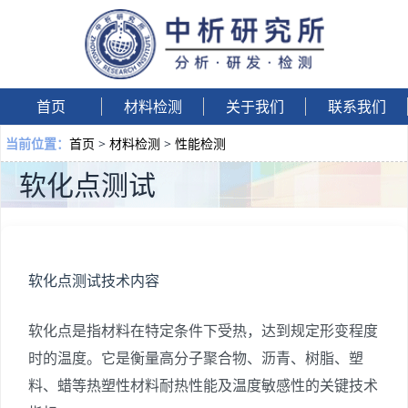
首页
材料检测
关于我们
联系我们
首页
>
材料检测
>
性能检测
当前位置：
软化点测试
软化点测试技术内容
软化点是指材料在特定条件下受热，达到规定形变程度
时的温度。它是衡量高分子聚合物、沥青、树脂、塑
料、蜡等热塑性材料耐热性能及温度敏感性的关键技术