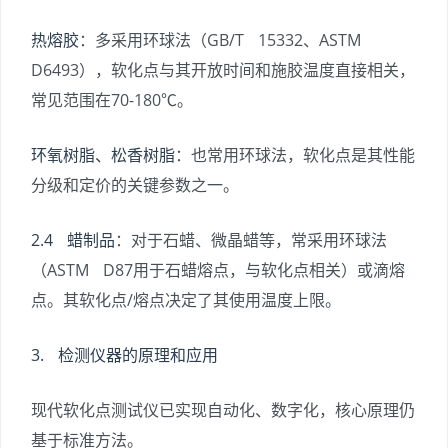
热熔胶
：多采用环球法（GB/T 15332、ASTM
D6493），软化点与其开放时间和施胶温度直接相关，
常见范围在70-180℃。
环氧树脂、松香树脂
：也常用环球法，软化点是其性能
分级和定价的关键参数之一。
2.4 蜡制品
：对于石蜡、微晶蜡等，常采用环球法
（ASTM D87用于石蜡熔点，与软化点相关）或滴熔
点。其软化点/熔点决定了其使用温度上限。
3. 检测仪器的原理和应用
现代软化点测试仪已实现自动化、数字化，核心原理仍
基于标准方法。