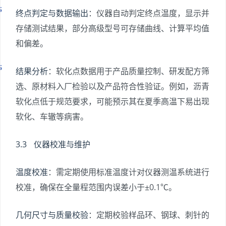
终点判定与数据输出
：仪器自动判定终点温度，显示并
存储测试结果，部分高级型号可存储曲线、计算平均值
和偏差。
结果分析
：软化点数据用于产品质量控制、研发配方筛
选、原材料入厂检验以及产品符合性验证。例如，沥青
软化点低于规范要求，可能预示其在夏季高温下易出现
软化、车辙等病害。
3.3 仪器校准与维护
温度校准
：需定期使用标准温度计对仪器测温系统进行
校准，确保在全量程范围内误差小于±0.1℃。
几何尺寸与质量校验
：定期校验样品环、钢球、刺针的