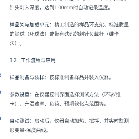
针头刺入深度，达到1.00mm时自动记录温度。
样品架与加载单元
：精工制造的样品环支架、标准质量
的钢球（环球法）或带有砝码的刺针负载杆（维卡
法）。
3.2 工作流程与应用
样品制备与装样
：按标准制备样品并装入仪器。
参数设置
：在仪器控制界面选择测试方法（环球/维
卡）、升温速率、负荷、预期软化点范围等。
自动测试
：启动后，仪器自动加热、搅拌，并实时监测
形变量-温度曲线。