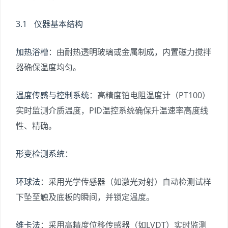
3.1 仪器基本结构
加热浴槽
：由耐热透明玻璃或金属制成，内置磁力搅拌
器确保温度均匀。
温度传感与控制系统
：高精度铂电阻温度计（PT100）
实时监测介质温度，PID温控系统确保升温速率高度线
性、精确。
形变检测系统
：
环球法
：采用光学传感器（如激光对射）自动检测试样
下坠至触及底板的瞬间，并锁定温度。
维卡法
：采用高精度位移传感器（如LVDT）实时监测