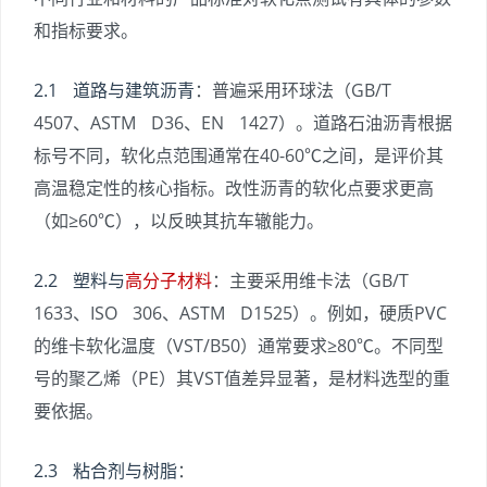
和指标要求。
2.1 道路与建筑沥青
：普遍采用环球法（GB/T
4507、ASTM D36、EN 1427）。道路石油沥青根据
标号不同，软化点范围通常在40-60℃之间，是评价其
高温稳定性的核心指标。改性沥青的软化点要求更高
（如≥60℃），以反映其抗车辙能力。
2.2 塑料与
高分子材料
：主要采用维卡法（GB/T
1633、ISO 306、ASTM D1525）。例如，硬质PVC
的维卡软化温度（VST/B50）通常要求≥80℃。不同型
号的聚乙烯（PE）其VST值差异显著，是材料选型的重
要依据。
2.3 粘合剂与树脂
：