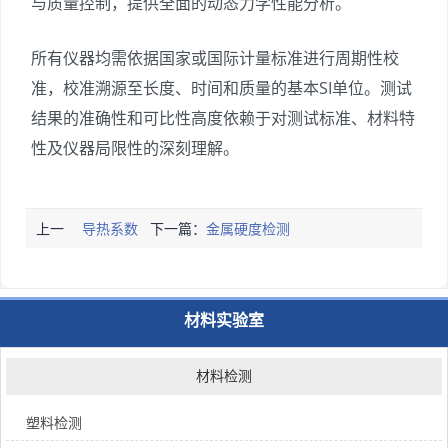
与质量控制，提供全面的动态力学性能分析。
所有仪器均需依据国家或国际计量标准进行周期性校
准，校准溯源至长度、时间和质量的基本SI单位。测试
结果的准确性和可比性高度依赖于对测试标准、材料特
性及仪器局限性的深刻理解。
上一
导热系数
下一篇：
金属硬度检测
篇：
检测
材料实验室
材料检测
塑料检测