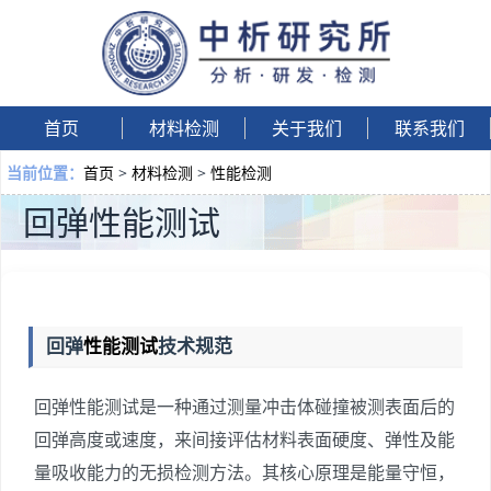
首页
材料检测
关于我们
联系我们
首页
>
材料检测
>
性能检测
当前位置：
回弹性能测试
回弹
性能测试
技术规范
回弹性能测试是一种通过测量冲击体碰撞被测表面后的
回弹高度或速度，来间接评估材料表面硬度、弹性及能
量吸收能力的无损检测方法。其核心原理是能量守恒，