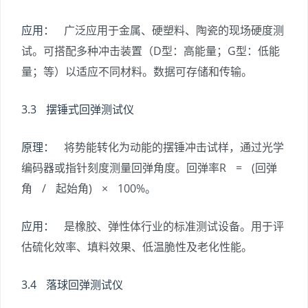
应用：
广泛应用于金属、硬塑料、陶瓷的现场硬度测
试。可搭配多种冲击装置（D型：高能量；G型：低能
量；等）以适应不同材料。数据可存储和传输。
3.3 摆锤式回弹测试仪
原理：
将势能转化为动能的摆锤冲击试样，通过光学
编码器或指针刻度测量回弹角度。回弹率R = (回弹
角 / 起始角) × 100%。
应用：
是橡胶、弹性体行业的标准测试设备。用于评
估硫化效率、填料效果、低温脆性及老化性能。
3.4 落球回弹测试仪