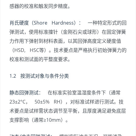
感器的校准和触发同步精度。
肖氏硬度（Shore Hardness）：
一种特定形式的回
弹测试，使用标准撞针（金刚石尖或球形）在固定弹簧
力作用下弹射到材料表面，以其回弹高度定义硬度值
（HSD, HSC等）。技术要点是严格执行初始弹簧力的
校准和测试面的平整度要求。
1.2 按测试对象与条件分类
静态回弹测试：
在标准实验室温湿度条件下（通常
23±2°C， 50±5% RH），对标准试样进行测试。技
术要点是试样需状态调节至平衡，且厚度满足避免底层
支撑影响（通常≥10mm）。