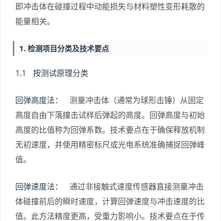
即冲击体在碰撞过程中动能损失与材料塑性变形耗散的
能量相关。
1. 检测项目分类及技术要点
1.1 按测试原理分类
回弹高度法：
测量冲击体（通常为球形击锤）从固定
高度自由下落撞击试样后弹起的高度。回弹高度与初始
高度的比值称为回弹系数。技术要点在于确保释放机制
无初速度，并使用精密标尺或光电系统准确捕捉回弹峰
值。
回弹速度法：
通过非接触式速度传感器直接测量冲击
体碰撞前后的瞬时速度，计算回弹速度与冲击速度的比
值。此方法精度更高，受重力影响小。技术要点在于传