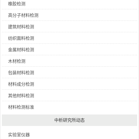
橡胶检测
高分子材料检测
建筑材料检测
纺织面料检测
金属材料检测
木材检测
包装材料检测
材料成分检测
其他材料检测
材料检测标准
中析研究所动态
实验室仪器