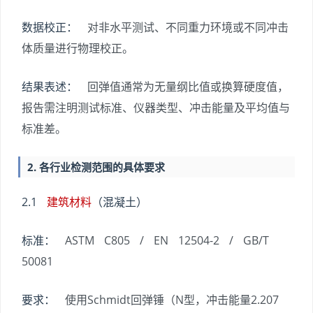
数据校正：
对非水平测试、不同重力环境或不同冲击
体质量进行物理校正。
结果表述：
回弹值通常为无量纲比值或换算硬度值，
报告需注明测试标准、仪器类型、冲击能量及平均值与
标准差。
2. 各行业检测范围的具体要求
2.1
建筑材料
（混凝土）
标准：
ASTM C805 / EN 12504-2 / GB/T
50081
要求：
使用Schmidt回弹锤（N型，冲击能量2.207