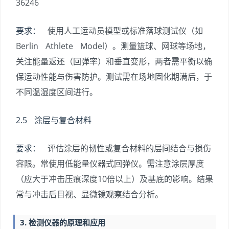
36246
要求：
使用人工运动员模型或标准落球测试仪（如
Berlin Athlete Model）。测量篮球、网球等场地，
关注能量返还（回弹率）和垂直变形，两者需平衡以确
保运动性能与伤害防护。测试需在场地固化期满后，于
不同温湿度区间进行。
2.5 涂层与复合材料
要求：
评估涂层的韧性或复合材料的层间结合与损伤
容限。常使用低能量仪器式回弹仪。需注意涂层厚度
（应大于冲击压痕深度10倍以上）及基底的影响。结果
常与冲击后目视、显微镜观察结合分析。
3. 检测仪器的原理和应用