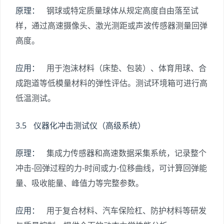
原理：
钢球或特定质量球体从规定高度自由落至试
样，通过高速摄像头、激光测距或声波传感器测量回弹
高度。
应用：
用于泡沫材料（床垫、包装）、体育用球、合
成跑道等低模量材料的弹性评估。测试环境箱可进行高
低温测试。
3.5 仪器化冲击测试仪（高级系统）
原理：
集成力传感器和高速数据采集系统，记录整个
冲击-回弹过程的力-时间或力-位移曲线，可计算回弹能
量、吸收能量、峰值力等完整参数。
应用：
用于复合材料、汽车保险杠、防护材料等研发