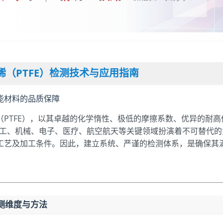
烯（PTFE）检测技术与应用指南
能材料的品质保障
（PTFE），以其卓越的化学惰性、极低的摩擦系数、优异的耐高
化工、机械、电子、医疗、航空航天等关键领域扮演着不可替代的
工艺及加工条件。因此，建立系统、严谨的检测体系，是确保其
测维度与方法