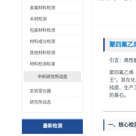
金属材料检测
木材检测
包装材料检测
材料成分检测
聚四氟乙
其他材料检测
引言：高性
材料检测标准
聚四氟乙烯
中析研究所动态
王”。其在
纯度、生产
实验室仪器
的基石。
研究所动态
一、核心检
最新检测