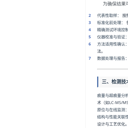
为确保结果
代表性取样：
按照
标准化前处理：
精确测试环境控
仪器校准与验证
方法适用性确认
法。
数据处理与报告
三、检测技
痕量与超痕量分
术（如LC-MS/MS
原位与在线监测
结构与性能关联
设计与工艺优化