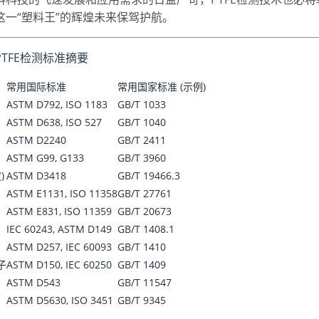
这一“塑料王”的辉煌未来保驾护航。
TFE检测标准摘要
常用国际标准
常用国家标准 (示例)
ASTM D792, ISO 1183
GB/T 1033
ASTM D638, ISO 527
GB/T 1040
ASTM D2240
GB/T 2411
ASTM G99, G133
GB/T 3960
)
ASTM D3418
GB/T 19466.3
ASTM E1131, ISO 11358
GB/T 27761
ASTM E831, ISO 11359
GB/T 20673
IEC 60243, ASTM D149
GB/T 1408.1
ASTM D257, IEC 60093
GB/T 1410
子
ASTM D150, IEC 60250
GB/T 1409
ASTM D543
GB/T 11547
ASTM D5630, ISO 3451
GB/T 9345