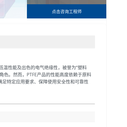
点击咨询
工程师
低温性能及出色的电气绝缘性，被誉为“塑料
角色。然而，PTFE产品的性能高度依赖于原料
满足特定应用要求、保障使用安全性和可靠性