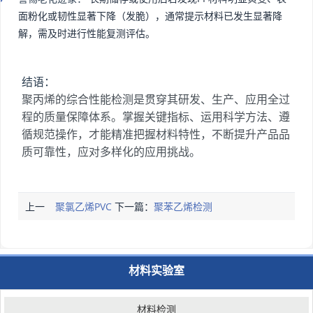
面粉化或韧性显著下降（发脆），通常提示材料已发生显著降
解，需及时进行性能复测评估。
结语：
聚丙烯的综合性能检测是贯穿其研发、生产、应用全过
程的质量保障体系。掌握关键指标、运用科学方法、遵
循规范操作，才能精准把握材料特性，不断提升产品品
质可靠性，应对多样化的应用挑战。
上一
聚氯乙烯PVC
下一篇：
聚苯乙烯检测
篇：
检测
材料实验室
材料检测