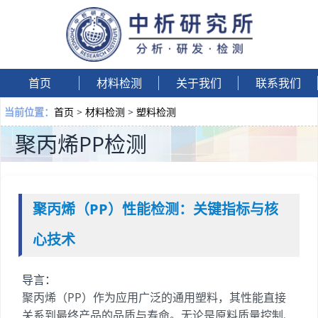
首页
材料检测
关于我们
联系我们
首页
>
材料检测
>
塑料检测
当前位置：
聚丙烯PP检测
聚丙烯（PP）性能检测：关键指标与核
心技术
导言：
聚丙烯（PP）作为应用广泛的通用塑料，其性能直接
关系到最终产品的品质与寿命。无论是原料质量控制、