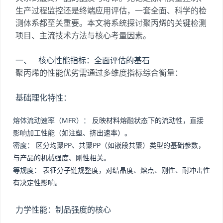
生产过程监控还是终端应用评估，一套全面、科学的检
测体系都至关重要。本文将系统探讨聚丙烯的关键检测
项目、主流技术方法与核心考量因素。
一、 核心性能指标：全面评估的基石
聚丙烯的性能优劣需通过多维度指标综合衡量：
基础理化特性：
熔体流动速率（MFR）：
反映材料熔融状态下的流动性，直接
影响加工性能（如注塑、挤出速率）。
密度：
区分均聚PP、共聚PP（如嵌段共聚）类型的基础参数，
与产品的机械强度、刚性相关。
等规度：
表征分子链规整度，对结晶度、熔点、刚性、耐冲击性
有决定性影响。
力学性能：制品强度的核心