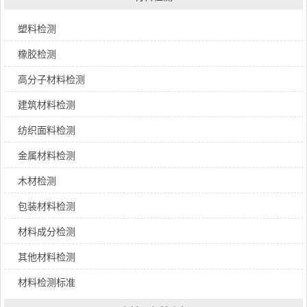
塑料检测
橡胶检测
高分子材料检测
建筑材料检测
纺织面料检测
金属材料检测
木材检测
包装材料检测
材料成分检测
其他材料检测
材料检测标准