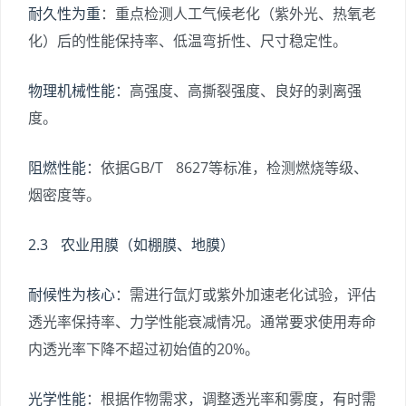
耐久性为重
：重点检测人工气候老化（紫外光、热氧老
化）后的性能保持率、低温弯折性、尺寸稳定性。
物理机械性能
：高强度、高撕裂强度、良好的剥离强
度。
阻燃性能
：依据GB/T 8627等标准，检测燃烧等级、
烟密度等。
2.3 农业用膜（如棚膜、地膜）
耐候性为核心
：需进行氙灯或紫外加速老化试验，评估
透光率保持率、力学性能衰减情况。通常要求使用寿命
内透光率下降不超过初始值的20%。
光学性能
：根据作物需求，调整透光率和雾度，有时需