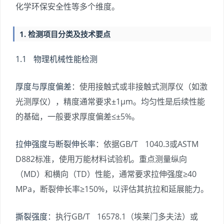
化学环保安全性等多个维度。
1. 检测项目分类及技术要点
1.1 物理机械性能检测
厚度与厚度偏差
：使用接触式或非接触式测厚仪（如激
光测厚仪），精度通常要求±1μm。均匀性是后续性能
的基础，一般要求厚度偏差≤±5%。
拉伸强度与断裂伸长率
：依据GB/T 1040.3或ASTM
D882标准，使用万能材料试验机。重点测量纵向
（MD）和横向（TD）性能，通常要求拉伸强度≥40
MPa，断裂伸长率≥150%，以评估其抗拉和延展能力。
撕裂强度
：执行GB/T 16578.1（埃莱门多夫法）或