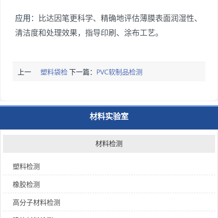
应用
：比达因笔更科学、精确地评估薄膜表面润湿性、
清洁度和处理效果，指导印刷、涂布工艺。
上一
塑料袋检
下一篇：
PVC软制品检测
篇：
测
材料实验室
材料检测
塑料检测
橡胶检测
高分子材料检测