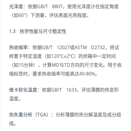
光泽度
：依据GB/T 8807，使用光泽度计在指定角度
（如60°）下测量，评估表面光亮程度。
1.3 热学性能与尺寸稳定性
热收缩率
：依据GB/T 12027或ASTM D2732，将试
样置于特定温度（如120℃±2℃）的烘箱中一定时间
（如15分钟），计算MD与TD方向的尺寸变化。用于收
缩标签时，要求热收缩率可能高达40-80%。
维卡软化温度
：依据GB/T 1633，评估薄膜的热变形
温度。
热失重分析（TGA）
：分析薄膜的热分解温度及成分组
成。