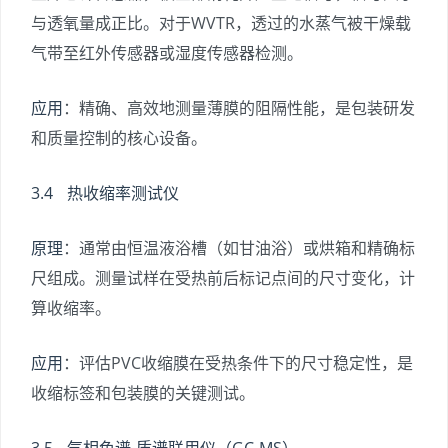
与透氧量成正比。对于WVTR，透过的水蒸气被干燥载
气带至红外传感器或湿度传感器检测。
应用
：精确、高效地测量薄膜的阻隔性能，是包装研发
和质量控制的核心设备。
3.4 热收缩率测试仪
原理
：通常由恒温液浴槽（如甘油浴）或烘箱和精确标
尺组成。测量试样在受热前后标记点间的尺寸变化，计
算收缩率。
应用
：评估PVC收缩膜在受热条件下的尺寸稳定性，是
收缩标签和包装膜的关键测试。