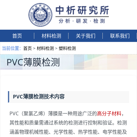
首页
材料检测
关于我们
联系我们
首页
>
材料检测
>
塑料检测
当前位置：
PVC薄膜检测
PVC薄膜检测技术内容
PVC（聚氯乙烯）薄膜是一种用途广泛的
高分子材料
，
其性能和质量需通过系统的检测进行控制和验证。检测
涵盖物理机械性能、光学性能、热学性能、电学性能及