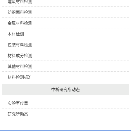
建筑材料检测
纺织面料检测
金属材料检测
木材检测
包装材料检测
材料成分检测
其他材料检测
材料检测标准
中析研究所动态
实验室仪器
研究所动态