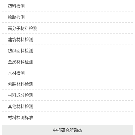
塑料检测
橡胶检测
高分子材料检测
建筑材料检测
纺织面料检测
金属材料检测
木材检测
包装材料检测
材料成分检测
其他材料检测
材料检测标准
中析研究所动态