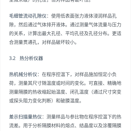
毛细管流动孔隙仪
：使用低表面张力液体浸润样品孔
隙，然后通过气体排开液体。通过测量气体流量与压力
的关系，计算出最大孔径、平均孔径及孔径分布。更适
合测量贯通孔，对样品破坏较小。
3.2 热分析仪器
热机械分析仪
：在程序控温下，对样品施加恒定小负
荷，测量其尺寸随温度或时间的变化。可直接、精确地
测量隔膜的热收缩起始温度、闭孔温度（通过尺寸突变
或探头阻力变化判断）和破膜温度。
差示扫描量热仪
：测量样品与参比物在程序控温下的热
流差。用于分析隔膜材料的熔点、结晶度以及涂覆隔膜