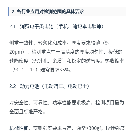
2. 各行业应用对检测范围的具体要求
2.1 消费电子类电池（手机、笔记本电脑等）
侧重一致性、轻薄化和成本。厚度要求较薄（9-
20μm），检测重点在于高精度的厚度均匀性、极低的
缺陷密度（无针孔、杂质）和稳定的透气度。热收缩率
（90°C, 1h）通常要求<5%。
2.2 动力电池（电动汽车、电动巴士）
对安全性、可靠性、功率性能要求极高。检测项目最为
全面且标准严格。
机械性能
：穿刺强度要求最高，通常>300gf，拉伸强度