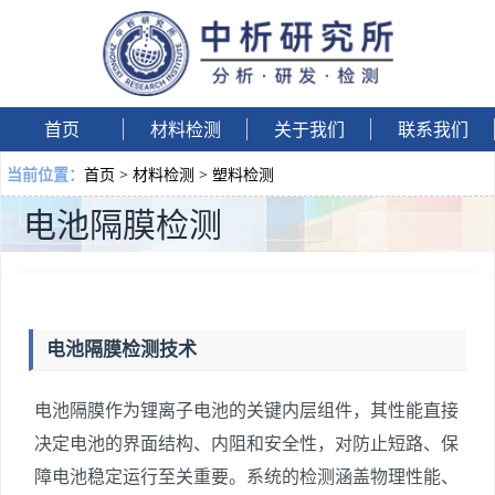
首页
材料检测
关于我们
联系我们
首页
>
材料检测
>
塑料检测
当前位置：
电池隔膜检测
电池隔膜检测技术
电池隔膜作为锂离子电池的关键内层组件，其性能直接
决定电池的界面结构、内阻和安全性，对防止短路、保
障电池稳定运行至关重要。系统的检测涵盖物理性能、