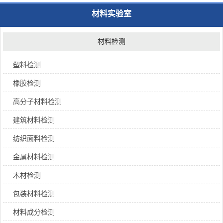
材料实验室
材料检测
塑料检测
橡胶检测
高分子材料检测
建筑材料检测
纺织面料检测
金属材料检测
木材检测
包装材料检测
材料成分检测