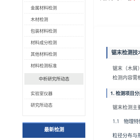
金属材料检测
木材检测
包装材料检测
材料成分检测
锯末检测技
其他材料检测
材料检测标准
锯末（木屑
检测内容需
中析研究所动态
1. 检测项目
实验室仪器
研究所动态
锯末检测主
1.1 物理
最新检测
粒径分布与