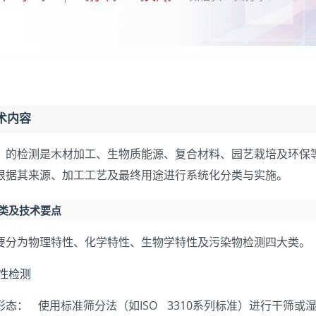
术内容
）的检测是木材加工、生物质能源、复合材料、园艺栽培及环保
根据其来源、加工工艺及最终用途进行系统化分类与实施。
分类及技术要点
要分为物理特性、化学特性、生物学特性及污染物检测四大类。
特性检测
形态：
使用标准筛分法（如ISO 3310系列标准）进行干筛