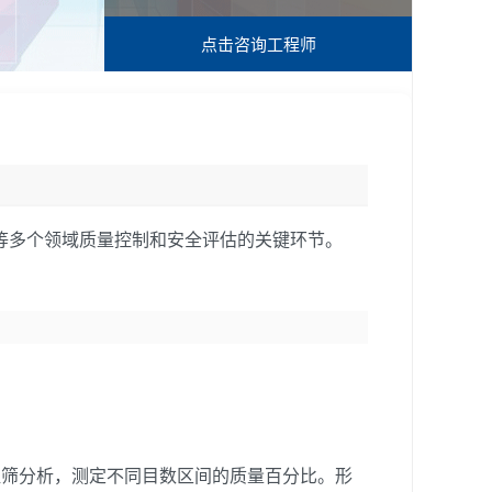
点击咨询
工程师
等多个领域质量控制和安全评估的关键环节。
或湿筛分析，测定不同目数区间的质量百分比。形