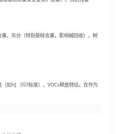
含量、灰分（特别是硅含量，影响碱回收）、树
HJ 557标准）、VOCs释放特征。在作为