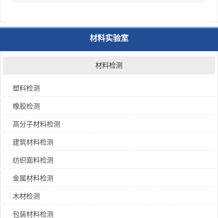
篇：
鉴定
材料实验室
材料检测
塑料检测
橡胶检测
高分子材料检测
建筑材料检测
纺织面料检测
金属材料检测
木材检测
包装材料检测