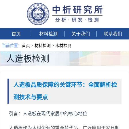
首页
材料检测
关于我们
联系我们
首页
>
材料检测
>
木材检测
当前位置：
人造板检测
人造板品质保障的关键环节：全面解析检
测技术与要点
引言：人造板在现代家居中的核心地位
人造板作为木材资源的重要替代品，广泛应用于家具制