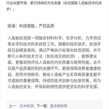
行业向更环保、更可持续的方向发展（如无醛胶人造板技术的进
步）。
结语：科技赋能，严控品质
人造板检测是一项融合材料科学、化学分析、力学测试
等多学科技术的系统性工作。随着科技的进步，检测手
段日益精准高效。通过严格执行标准化检测流程，并不
断引入新的技术方法（如在线无损检测），能够更全
面、更客观地评估人造板的内在质量与使用性能。这不
仅是产品质量控制的关键环节，更是保障消费者健康权
益、规范市场秩序、推动人造板产业实现高质量发展不
可或缺的重要保障。持续的技术创新与标准完善，将为
人造板的安全、环保和耐用性提供更坚实的科学支撑。
上一
红木检测
下一篇：
复合板检测