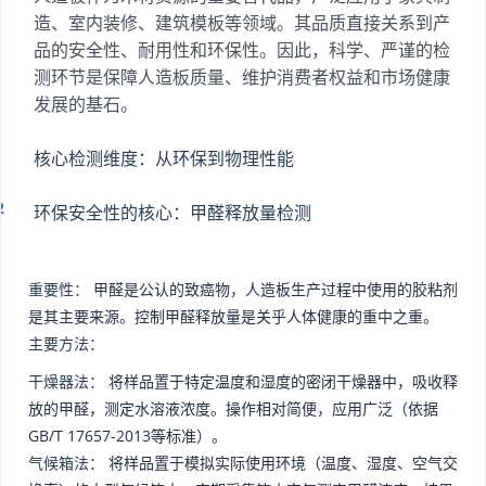
造、室内装修、建筑模板等领域。其品质直接关系到产
品的安全性、耐用性和环保性。因此，科学、严谨的检
测环节是保障人造板质量、维护消费者权益和市场健康
发展的基石。
核心检测维度：从环保到物理性能
环保安全性的核心：甲醛释放量检测
重要性：
甲醛是公认的致癌物，人造板生产过程中使用的胶粘剂
是其主要来源。控制甲醛释放量是关乎人体健康的重中之重。
主要方法：
干燥器法：
将样品置于特定温度和湿度的密闭干燥器中，吸收释
放的甲醛，测定水溶液浓度。操作相对简便，应用广泛（依据
GB/T 17657-2013等标准）。
气候箱法：
将样品置于模拟实际使用环境（温度、湿度、空气交