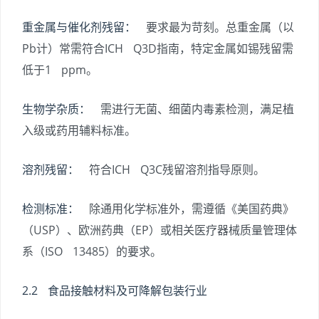
重金属与催化剂残留：
要求最为苛刻。总重金属（以
Pb计）常需符合ICH Q3D指南，特定金属如锡残留需
低于1 ppm。
生物学杂质：
需进行无菌、细菌内毒素检测，满足植
入级或药用辅料标准。
溶剂残留：
符合ICH Q3C残留溶剂指导原则。
检测标准：
除通用化学标准外，需遵循《美国药典》
（USP）、欧洲药典（EP）或相关医疗器械质量管理体
系（ISO 13485）的要求。
2.2 食品接触材料及可降解包装行业