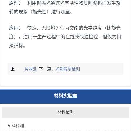
原理：
利用偏振光通过光学活性物质时偏振面发生旋
转的现象（旋光性）进行测量。
应用：
快速、无损地评估丙交酯的光学纯度（比旋光
度），适用于生产过程中的在线或快速检验，但仅为间
接指标。
上一
片材测
下一篇：
光引发剂检测
篇：
试
材料实验室
材料检测
塑料检测