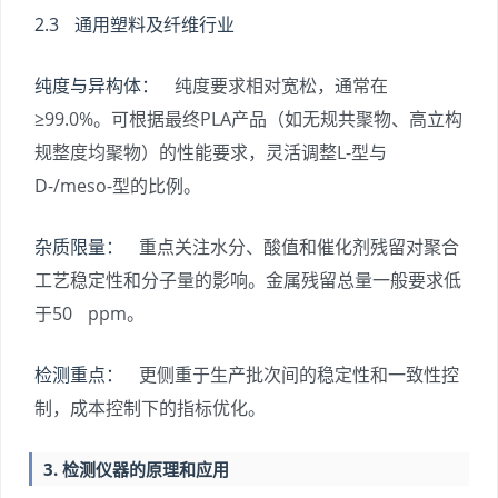
2.3 通用塑料及纤维行业
纯度与异构体：
纯度要求相对宽松，通常在
≥99.0%。可根据最终PLA产品（如无规共聚物、高立构
规整度均聚物）的性能要求，灵活调整L-型与
D-/meso-型的比例。
杂质限量：
重点关注水分、酸值和催化剂残留对聚合
工艺稳定性和分子量的影响。金属残留总量一般要求低
于50 ppm。
检测重点：
更侧重于生产批次间的稳定性和一致性控
制，成本控制下的指标优化。
3. 检测仪器的原理和应用