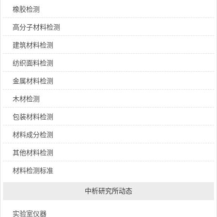
橡胶检测
高分子材料检测
建筑材料检测
纺织面料检测
金属材料检测
木材检测
包装材料检测
材料成分检测
其他材料检测
材料检测标准
中析研究所动态
实验室仪器