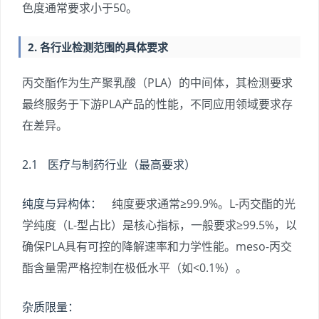
色度通常要求小于50。
2. 各行业检测范围的具体要求
丙交酯作为生产聚乳酸（PLA）的中间体，其检测要求
最终服务于下游PLA产品的性能，不同应用领域要求存
在差异。
2.1 医疗与制药行业（最高要求）
纯度与异构体：
纯度要求通常≥99.9%。L-丙交酯的光
学纯度（L-型占比）是核心指标，一般要求≥99.5%，以
确保PLA具有可控的降解速率和力学性能。meso-丙交
酯含量需严格控制在极低水平（如<0.1%）。
杂质限量：