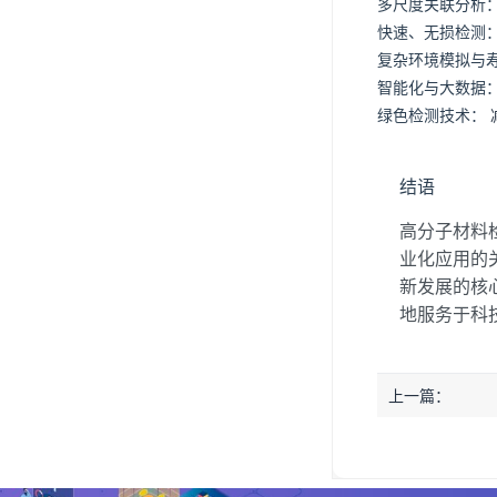
多尺度关联分析
快速、无损检测
复杂环境模拟与
智能化与大数据
绿色检测技术：
结语
高分子材料
业化应用的
新发展的核
地服务于科
上一篇：