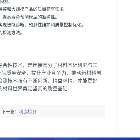
预测。
监控和大规模产品的质量筛查需求。
，提高寿命预测模型的准确性。
实现智能诊断、预测性维护和质量控制优化。
的检测方法。
综合性技术，是连接高分子材料基础研究与工
产品质量安全、提升产业竞争力、推动新材料创
检测技术唯有不断创新、精益求精，才能更好
的材料世界奠定坚实的质量基础。
下一篇：
树脂检测