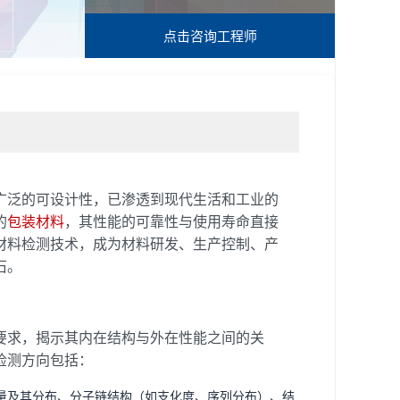
点击咨询
工程师
广泛的可设计性，已渗透到现代生活和工业的
的
包装材料
，其性能的可靠性与使用寿命直接
材料检测技术，成为材料研发、生产控制、产
石。
要求，揭示其内在结构与外在性能之间的关
检测方向包括：
量及其分布、分子链结构（如支化度、序列分布）、结