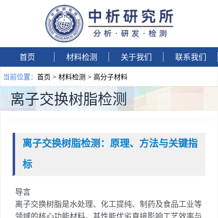
首页
材料检测
关于我们
联系我们
首页
>
材料检测
>
高分子材料
当前位置：
离子交换树脂检测
离子交换树脂检测：原理、方法与关键指
标
导言
离子交换树脂是水处理、化工提纯、制药及食品工业等
领域的核心功能材料，其性能优劣直接影响工艺效率与