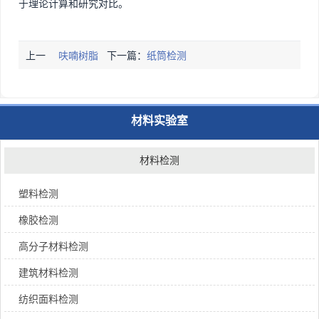
于理论计算和研究对比。
上一
呋喃树脂
下一篇：
纸筒检测
篇：
检测
材料实验室
材料检测
塑料检测
橡胶检测
高分子材料检测
建筑材料检测
纺织面料检测