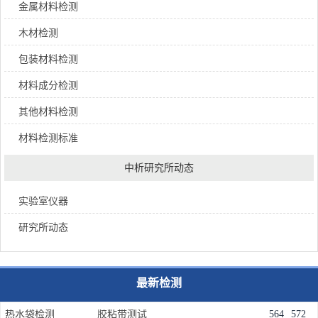
金属材料检测
木材检测
包装材料检测
材料成分检测
其他材料检测
材料检测标准
中析研究所动态
实验室仪器
研究所动态
最新检测
热水袋检测
胶粘带测试
564
572