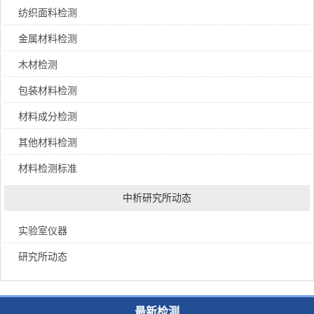
纺织面料检测
金属材料检测
木材检测
包装材料检测
材料成分检测
其他材料检测
材料检测标准
中析研究所动态
实验室仪器
研究所动态
最新检测