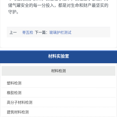
储气罐安全的每一分投入，都是对生命和财产最坚实的
守护。
上一
脊瓦检
下一篇：
玻璃护栏测试
篇：
测
材料实验室
材料检测
塑料检测
橡胶检测
高分子材料检测
建筑材料检测