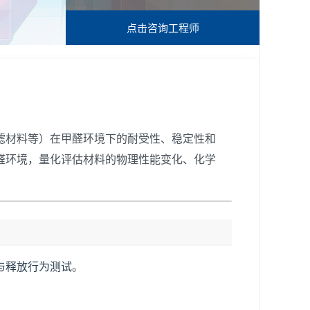
点击咨询
工程师
滤材料等）在甲醛环境下的耐受性、稳定性和
醛环境，量化评估材料的物理性能变化、化学
与释放行为测试
。