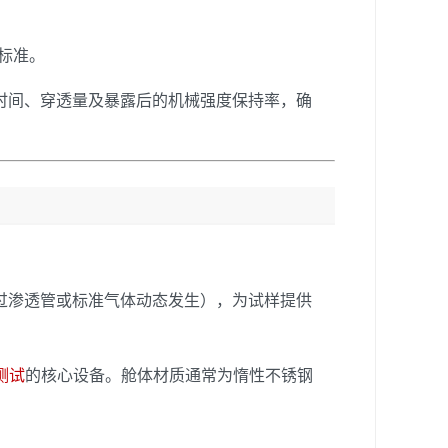
关标准。
时间、穿透量及暴露后的机械强度保持率，确
过渗透管或标准气体动态发生），为试样提供
测试
的核心设备。舱体材质通常为惰性不锈钢