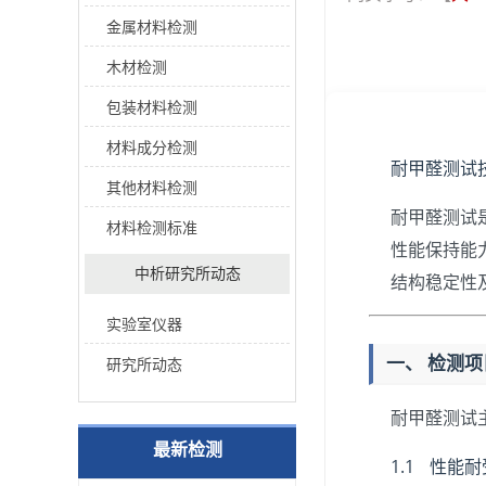
金属材料检测
木材检测
包装材料检测
材料成分检测
耐甲醛测试
其他材料检测
耐甲醛测试
材料检测标准
性能保持能
中析研究所动态
结构稳定性
实验室仪器
一、 检测
研究所动态
耐甲醛测试
最新检测
1.1 性能