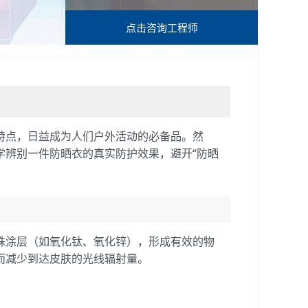
点击咨询
工程师
特点，日益成为人们户外活动的必备品。然
学辨别一件防晒衣的真实防护效果，避开“防晒
殊涂层（如氧化钛、氧化锌），形成有效的物
从而减少到达皮肤的光线辐射量。