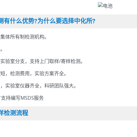
测有什么优势?为什么要选择中化所?
是集体所有制检测机构。
品。
家实验室分支，支持上门取样/寄样检测。
期短，检测费用，实验方案齐全。
全，实验室仪器齐全，科研团队强大。
言支持编写MSDS服务
样检测流程