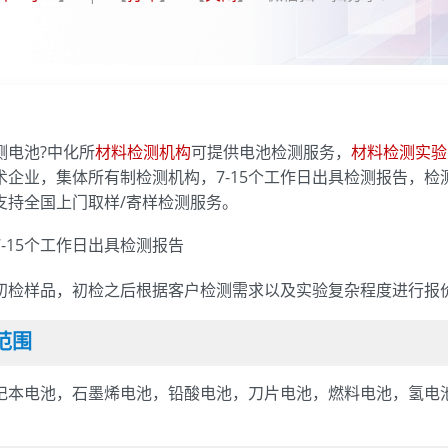
测电池?中化所
材料检测机构
可提供电池检测服务，
材料检测实验
术企业，集体所有制检测机构，7-15个工作日出具检测报告，
支持全国上门取样/寄样检测服务。
7-15个工作日出具检测报告
初检样品，初检之后根据客户检测需求以及实验复杂程度进行报
范围
记本电池，石墨烯电池，铅酸电池，刀片电池，燃料电池，氢电