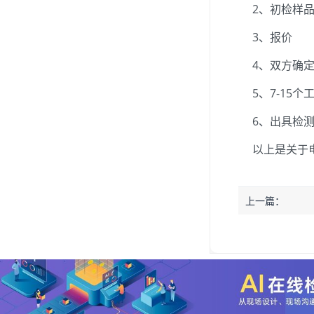
2、初检样
3、报价
4、双方确
5、7-15
6、出具检
以上是关于
上一篇：