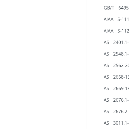
GB/T 6
AIAA S-
AIAA S-
AS 2401
AS 2548
AS 256
AS 2668
AS 2669
AS 267
AS 267
AS 301