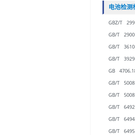
电池检测
GBZ/T 
GB/T 29
GB/T 361
GB/T 392
GB 470
GB/T 50
GB/T 5
GB/T 64
GB/T 64
GB/T 64