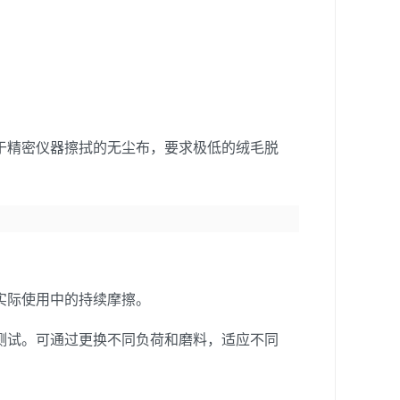
于精密仪器擦拭的无尘布，要求极低的绒毛脱
实际使用中的持续摩擦。
测试。可通过更换不同负荷和磨料，适应不同