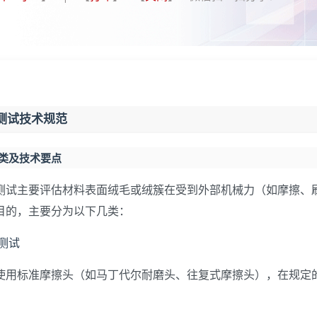
测试技术规范
分类及技术要点
测试主要评估材料表面绒毛或绒簇在受到外部机械力（如摩擦、
目的，主要分为以下几类：
擦测试
使用标准摩擦头（如马丁代尔耐磨头、往复式摩擦头），在规定
。