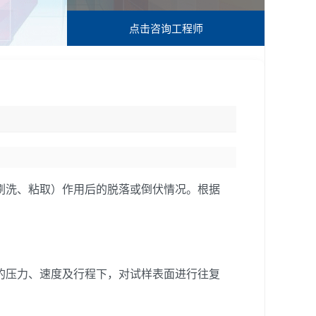
点击咨询
工程师
刷洗、粘取）作用后的脱落或倒伏情况。根据
的压力、速度及行程下，对试样表面进行往复